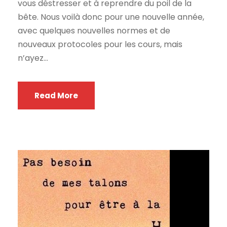
vous déstresser et à reprendre du poil de la
bête. Nous voilà donc pour une nouvelle année,
avec quelques nouvelles normes et de
nouveaux protocoles pour les cours, mais
n’ayez...
Read More