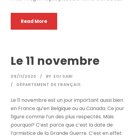
Read More
Le 11 novembre
09/11/2020
BY
EOI SABI
DÉPARTEMENT DE FRANÇAIS
Le 11 novembre est un jour important aussi bien
en France qu’en Belgique ou au Canada. Ce jour
figure comme l’un des plus respectés. Mais
pourquoi? C’est parce que c’est la date de
l’armistice de la Grande Guerre. C’est en effet