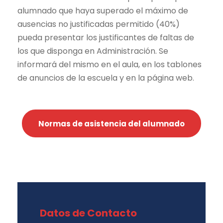
alumnado que haya superado el máximo de
ausencias no justificadas permitido (40%)
pueda presentar los justificantes de faltas de
los que disponga en Administración. Se
informará del mismo en el aula, en los tablones
de anuncios de la escuela y en la página web.
Normas de asistencia del alumnado
Datos de Contacto