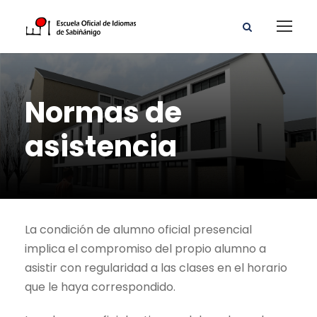
Normas de
asistencia
La condición de alumno oficial presencial
implica el compromiso del propio alumno a
asistir con regularidad a las clases en el horario
que le haya correspondido.