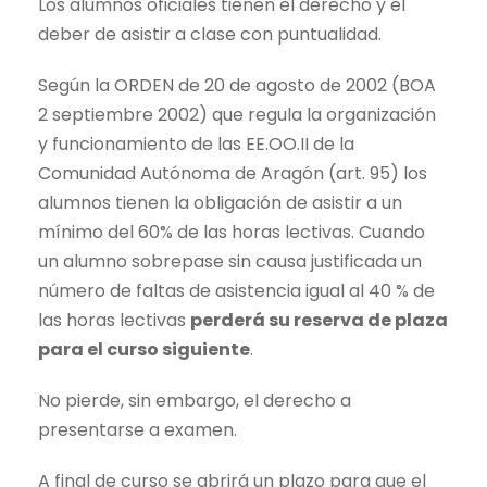
Los alumnos oficiales tienen el derecho y el
deber de asistir a clase con puntualidad.
Según la ORDEN de 20 de agosto de 2002 (BOA
2 septiembre 2002) que regula la organización
y funcionamiento de las EE.OO.II de la
Comunidad Autónoma de Aragón (art. 95) los
alumnos tienen la obligación de asistir a un
mínimo del 60% de las horas lectivas. Cuando
un alumno sobrepase sin causa justificada un
número de faltas de asistencia igual al 40 % de
las horas lectivas
perderá su reserva de plaza
para el curso siguiente
.
No pierde, sin embargo, el derecho a
presentarse a examen.
A final de curso se abrirá un plazo para que el