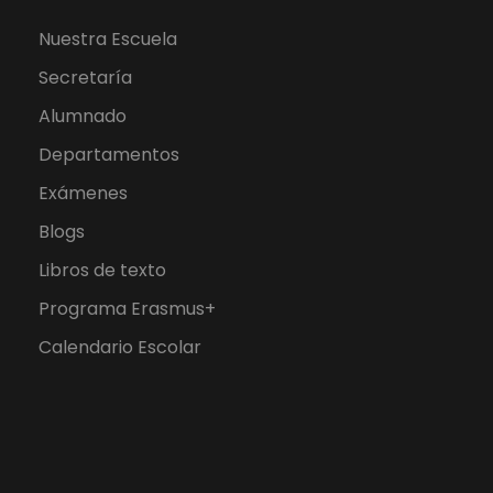
Nuestra Escuela
Secretaría
Alumnado
Departamentos
Exámenes
Blogs
Libros de texto
Programa Erasmus+
Calendario Escolar