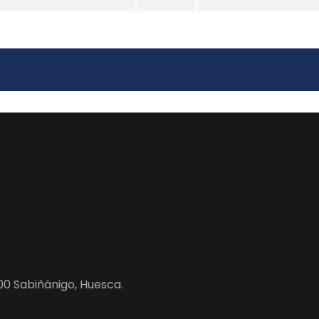
600 Sabiñánigo, Huesca.