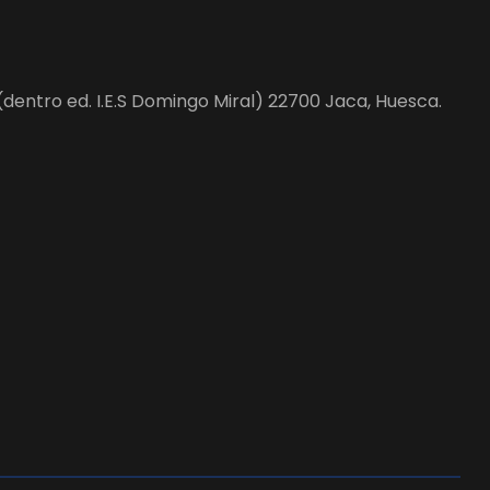
(dentro ed. I.E.S Domingo Miral) 22700 Jaca, Huesca.