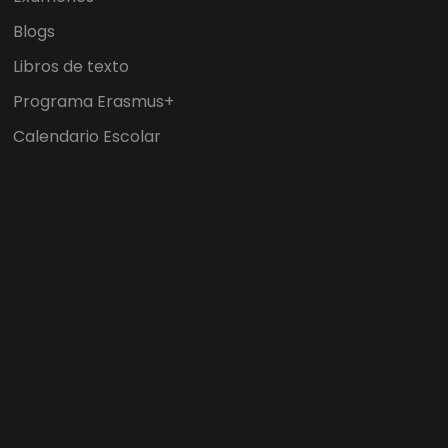
Blogs
Libros de texto
Programa Erasmus+
Calendario Escolar