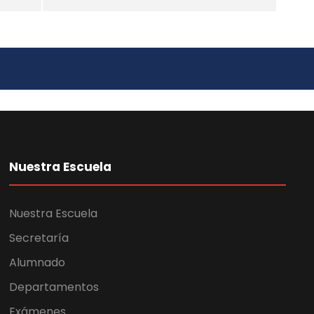
Nuestra Escuela
Nuestra Escuela
Secretaría
Alumnado
Departamentos
Exámenes