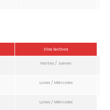
Días lectivos
Martes / Jueves
Lunes / Miércoles
Lunes / Miércoles