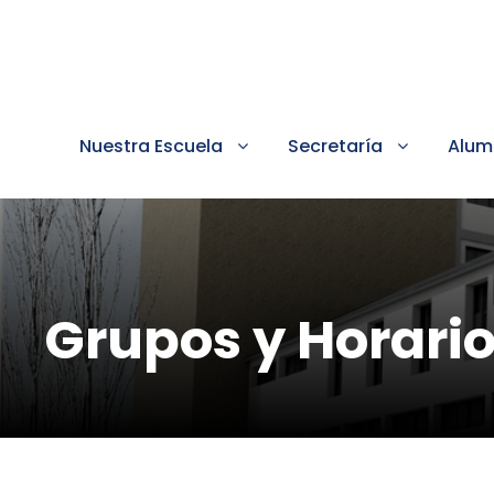
Nuestra Escuela
Secretaría
Alum
Grupos y Horario