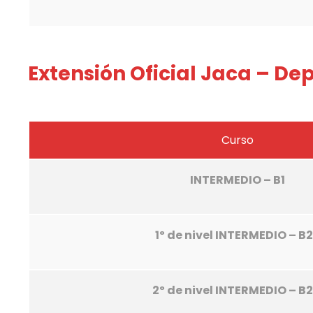
Extensión Oficial Jaca – D
Curso
INTERMEDIO – B1
1º de nivel INTERMEDIO – B2
2º de nivel INTERMEDIO – B2