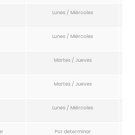
Lunes / Miércoles
Lunes / Miércoles
Martes / Jueves
Martes / Jueves
Lunes / Miércoles
ar
Por determinar