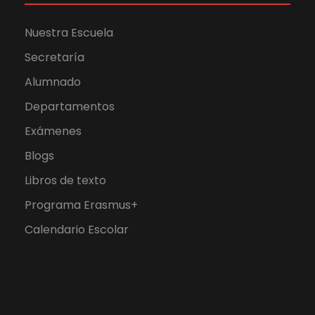
Nuestra Escuela
Secretaría
Alumnado
Departamentos
Exámenes
Blogs
Libros de texto
Programa Erasmus+
Calendario Escolar